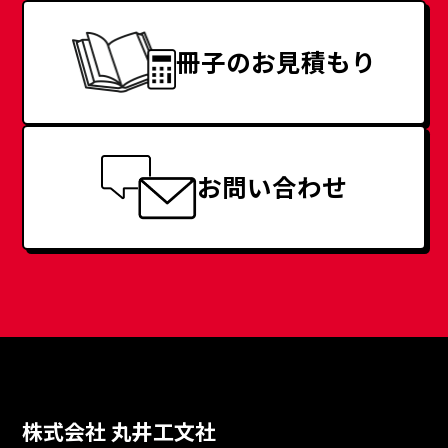
冊子のお見積もり
お問い合わせ
株式会社 丸井工文社