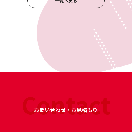
一覧へ戻る
Contact
お問い合わせ・お見積もり