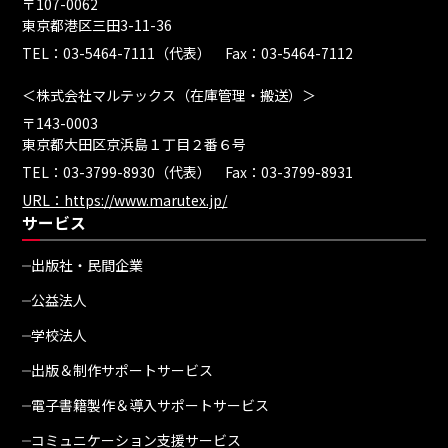
〒107-0062
東京都港区三田3-11-36
TEL：03-5464-7111（代表） Fax：03-5464-7112
＜株式会社マルテックス（在庫管理・搬送）＞
〒143-0003
東京都大田区京浜島１丁目２番６号
TEL：03-3799-8930（代表） Fax：03-3799-8931
URL：https://www.marutex.jp/
サービス
出版社・民間企業
公益法人
学校法人
出版＆制作サポートサービス
電子書籍製作＆導入サポートサービス
コミュニケーション支援サービス