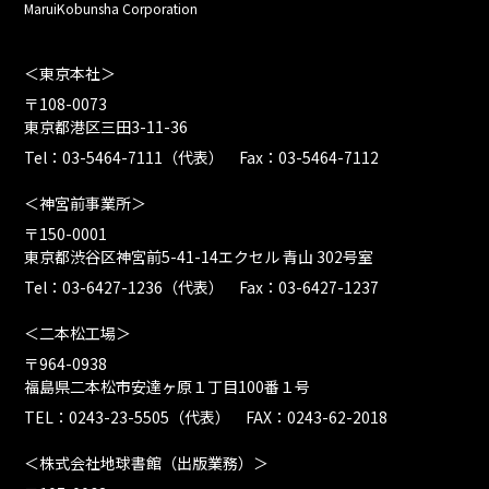
MaruiKobunsha Corporation
＜東京本社＞
〒108-0073
東京都港区三田3-11-36
Tel：03-5464-7111（代表） Fax：03-5464-7112
＜神宮前事業所＞
〒150-0001
東京都渋谷区神宮前5-41-14エクセル 青山 302号室
Tel：03-6427-1236（代表） Fax：03-6427-1237
＜二本松工場＞
〒964-0938
福島県二本松市安達ヶ原１丁目100番１号
TEL：0243-23-5505（代表） FAX：0243-62-2018
＜株式会社地球書館（出版業務）＞