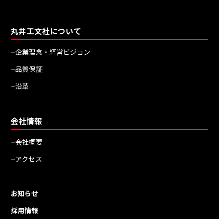
丸井工文社について
企業理念・経営ビジョン
品質保証
沿革
会社情報
会社概要
アクセス
お知らせ
採用情報