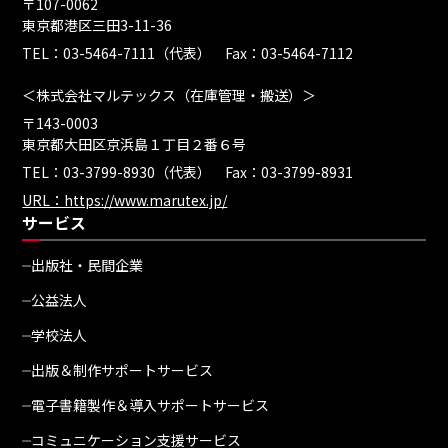
〒107-0062
東京都港区三田3-11-36
TEL：03-5464-7111（代表） Fax：03-5464-7112
＜株式会社マルテックス（在庫管理・搬送）＞
〒143-0003
東京都大田区京浜島１丁目２番６号
TEL：03-3799-8930（代表） Fax：03-3799-8931
URL：https://www.marutex.jp/
サービス
出版社・民間企業
公益法人
学校法人
出版＆制作サポートサービス
電子書籍製作＆導入サポートサービス
コミュニケーション支援サービス