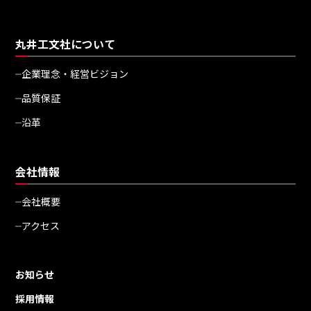
丸井工文社について
企業理念・経営ビジョン
品質保証
沿革
会社情報
会社概要
アクセス
お知らせ
採用情報