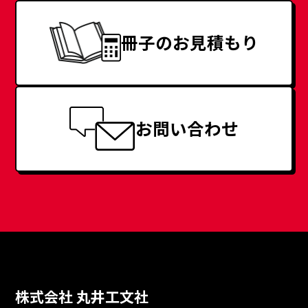
冊子のお見積もり
お問い合わせ
株式会社 丸井工文社