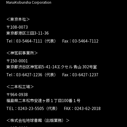
MaruiKobunsha Corporation
＜東京本社＞
〒108-0073
東京都港区三田3-11-36
Tel：03-5464-7111（代表） Fax：03-5464-7112
＜神宮前事業所＞
〒150-0001
東京都渋谷区神宮前5-41-14エクセル 青山 302号室
Tel：03-6427-1236（代表） Fax：03-6427-1237
＜二本松工場＞
〒964-0938
福島県二本松市安達ヶ原１丁目100番１号
TEL：0243-23-5505（代表） FAX：0243-62-2018
＜株式会社地球書館（出版業務）＞