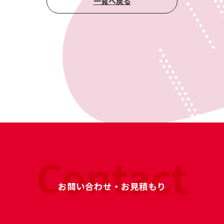
一覧へ戻る
Contact
お問い合わせ・お見積もり