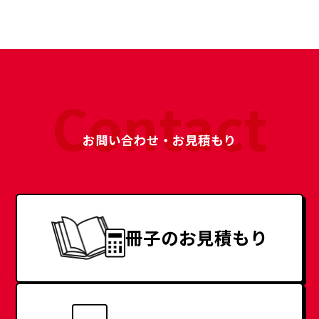
Contact
お問い合わせ・お見積もり
冊子のお見積もり