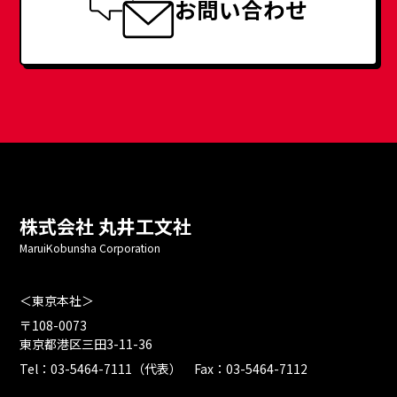
お問い合わせ
株式会社 丸井工文社
MaruiKobunsha Corporation
＜東京本社＞
〒108-0073
東京都港区三田3-11-36
Tel：03-5464-7111（代表） Fax：03-5464-7112