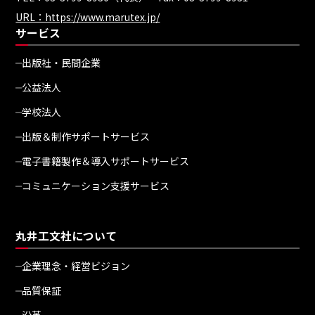
URL：https://www.marutex.jp/
サービス
出版社・民間企業
公益法人
学校法人
出版＆制作サポートサービス
電子書籍製作＆導入サポートサービス
コミュニケーション支援サービス
丸井工文社について
企業理念・経営ビジョン
品質保証