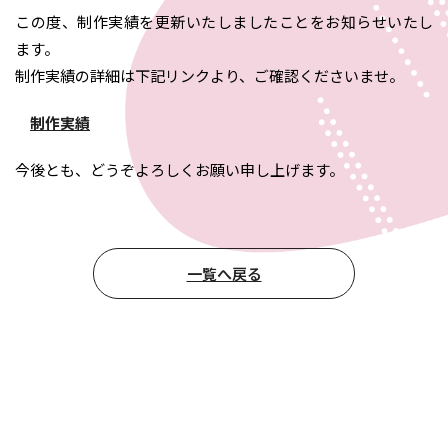
この度、制作実績を更新いたしましたことをお知らせいたし
ます。
制作実績の詳細は下記リンクより、ご確認くださいませ。
制作実績
今後とも、どうぞよろしくお願い申し上げます。
一覧へ戻る