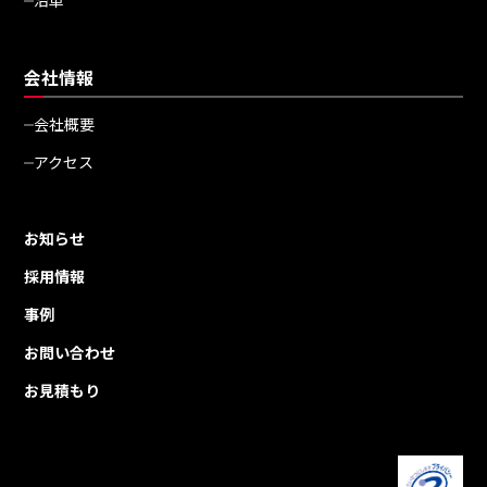
沿革
会社情報
会社概要
アクセス
お知らせ
採用情報
事例
お問い合わせ
お見積もり